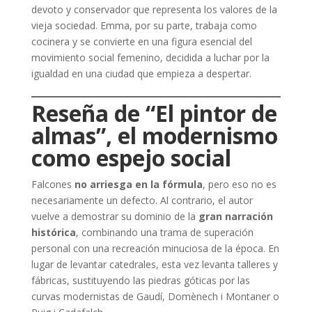
devoto y conservador que representa los valores de la
vieja sociedad. Emma, por su parte, trabaja como
cocinera y se convierte en una figura esencial del
movimiento social femenino, decidida a luchar por la
igualdad en una ciudad que empieza a despertar.
Reseña de “El pintor de
almas”, el modernismo
como espejo social
Falcones
no arriesga en la fórmula
, pero eso no es
necesariamente un defecto. Al contrario, el autor
vuelve a demostrar su dominio de la
gran narración
histórica
, combinando una trama de superación
personal con una recreación minuciosa de la época. En
lugar de levantar catedrales, esta vez levanta talleres y
fábricas, sustituyendo las piedras góticas por las
curvas modernistas de Gaudí, Domènech i Montaner o