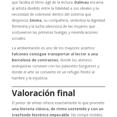
que facilita el ritmo ágil de la lectura.
Dalmau
encarna
al artista dividido entre la fidelidad a sus ideales y la
necesidad de sobrevivir dentro del sistema que
desprecia.
Emma
, su compañera, simboliza la dignidad
femenina y la lucha silenciosa de las mujeres que
sostuvieron las primeras huelgas y reivindicaciones
sociales.
La ambientación es uno de los mayores aciertos:
Falcones consigue transportar al lector a una
Barcelona de contrastes
, donde los ateneos
anarquistas conviven con los palacetes burgueses y
donde el arte se convierte en un refugio frente al
hambre y la injusticia.
Valoración final
El pintor de almas
ofrece exactamente lo que promete:
una historia clásica, de ritmo sostenido y con un
trasfondo histórico impecable
. No rompe moldes,