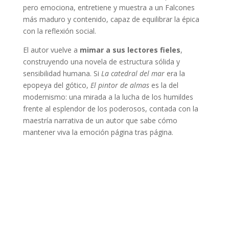
pero emociona, entretiene y muestra a un Falcones
más maduro y contenido, capaz de equilibrar la épica
con la reflexión social.
El autor vuelve a
mimar a sus lectores fieles
,
construyendo una novela de estructura sólida y
sensibilidad humana. Si
La catedral del mar
era la
epopeya del gótico,
El pintor de almas
es la del
modernismo: una mirada a la lucha de los humildes
frente al esplendor de los poderosos, contada con la
maestría narrativa de un autor que sabe cómo
mantener viva la emoción página tras página.